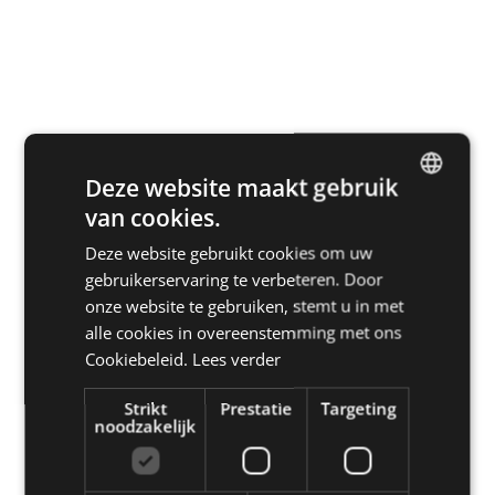
Deze website maakt gebruik
van cookies.
DUTCH
Deze website gebruikt cookies om uw
ENGLISH
gebruikerservaring te verbeteren. Door
FRENCH
Lees alle verhalen
onze website te gebruiken, stemt u in met
alle cookies in overeenstemming met ons
GERMAN
Cookiebeleid.
Lees verder
Strikt
Prestatie
Targeting
noodzakelijk