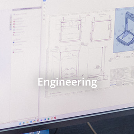
Engineering