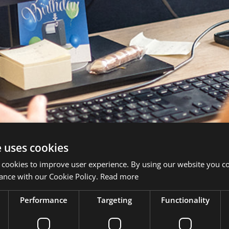
e uses cookies
 cookies to improve user experience. By using our website you co
ance with our Cookie Policy.
Read more
Performance
Targeting
Functionality