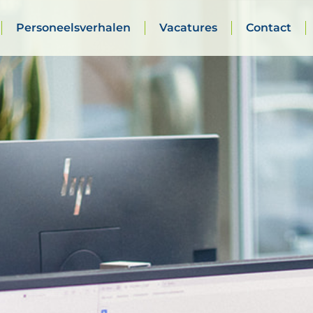
Personeelsverhalen
Vacatures
Contact