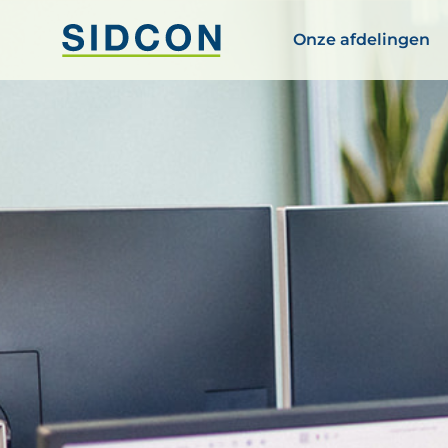
Onze afdelingen