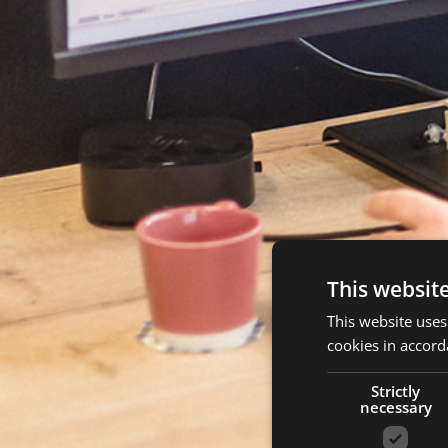
This websit
This website uses
cookies in accord
Strictly
necessary