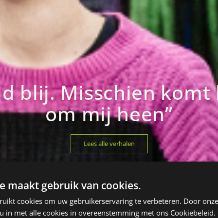
ijd blij. Misschien ko
om mij heen’’
Lees alle verhalen
e maakt gebruik van cookies.
ruikt cookies om uw gebruikerservaring te verbeteren. Door onze
 u in met alle cookies in overeenstemming met ons Cookiebeleid.