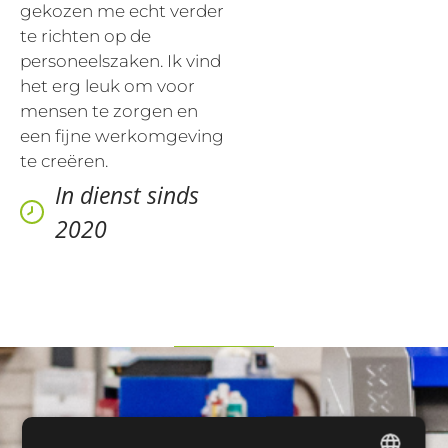
gekozen me echt verder
te richten op de
personeelszaken. Ik vind
het erg leuk om voor
mensen te zorgen en
een fijne werkomgeving
te creëren.
In dienst sinds
2020