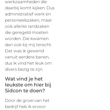
werkzaamheden die
daarbij komt kijken. Dus
administratief werk en
personeelszaken, maar
ook allerlei randzaken
die geregeld moeten
worden. Die kwamen
dan ook bij mij terecht.
Dat was ik gewend
vanuit eerdere banen,
dus ik vind het leuk om
divers bezig te zijn.
Wat vind je het
leukste om hier bij
Sidcon te doen?
Door de groei van het
bedrijf heb ik ervoor