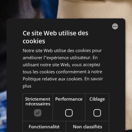
Ce site Web utilise des
cookies
DUTCH
Notre site Web utilise des cookies pour
ENGLISH
améliorer l"expérience utilisateur. En
FRENCH
utilisant notre site Web, vous acceptez
tous les cookies conformément à notre
GERMAN
Politique relative aux cookies.
En savoir
plus
Strictement
Performance
Ciblage
nécessaires
Fonctionnalité
Non classifiés