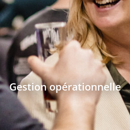
Gestion opérationnelle