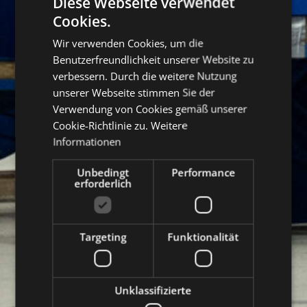
Diese Webseite verwendet
Cookies.
DUTCH
Wir verwenden Cookies, um die
ENGLISH
Benutzerfreundlichkeit unserer Website zu
FRENCH
verbessern. Durch die weitere Nutzung
unserer Webseite stimmen Sie der
GERMAN
Verwendung von Cookies gemäß unserer
Cookie-Richtlinie zu.
Weitere
Informationen
Unbedingt
Performance
erforderlich
Targeting
Funktionalität
Unklassifizierte