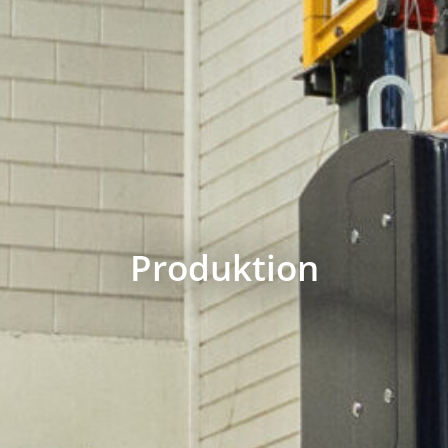
Produktion